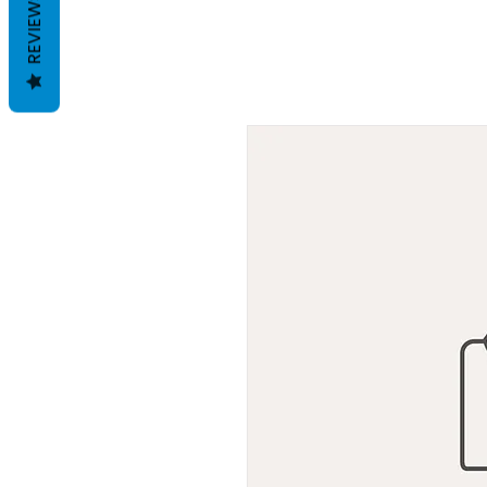
REVIEWS