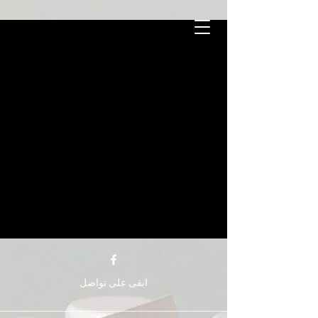
ابقى على تواصل