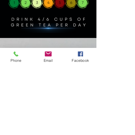
Phone
Email
Facebook
تايلاند فقدان الوزن PHUKET
نموذج الاشتراك