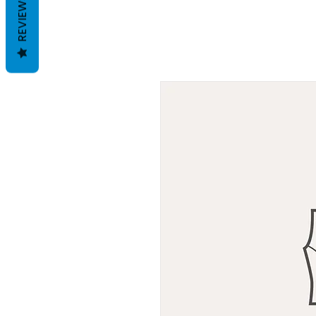
REVIEWS