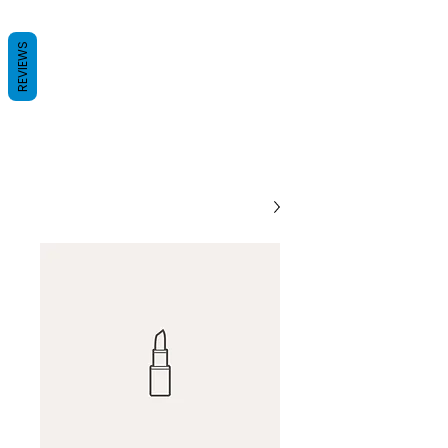
REVIEWS