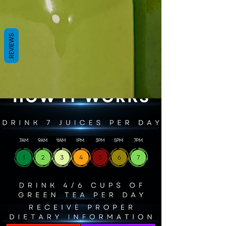
REVIEWS
عميل: