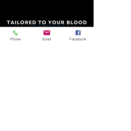
Phone
Email
Facebook
تايلاند فقدان الوزن PHUKET