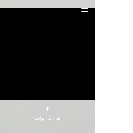
ابقى على تواصل