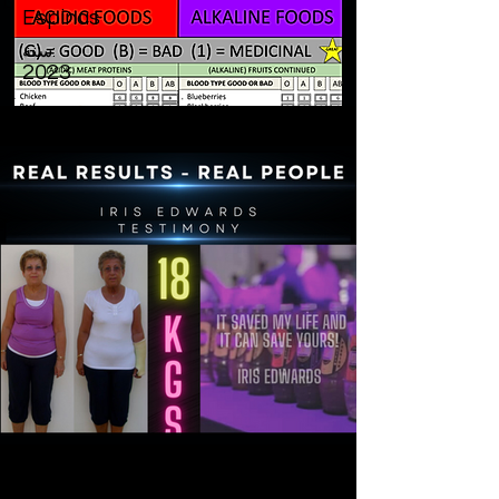
Espinas
سنة:
2023